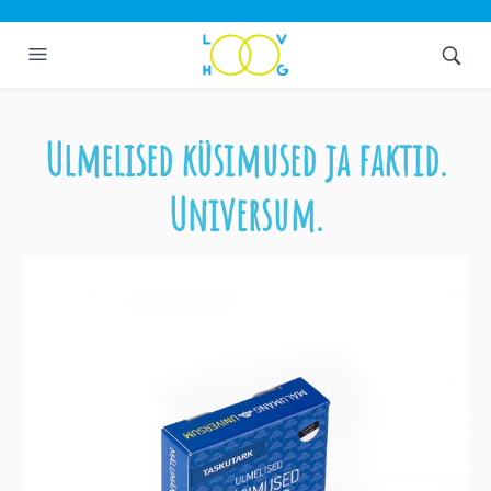
Ulmelised küsimused ja faktid.
Universum.